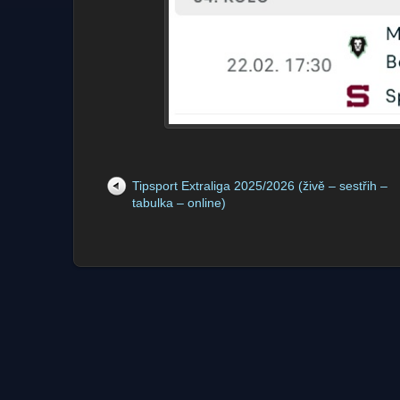
Tipsport Extraliga 2025/2026 (živě – sestřih –
tabulka – online)