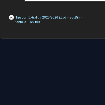
Tipsport Extraliga 2025/2026 (živě – sestřih –
tabulka – online)