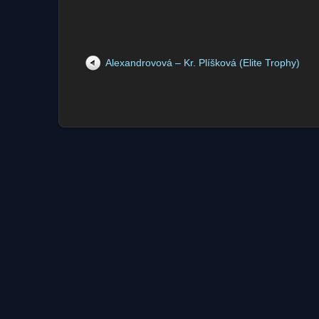
Alexandrovová – Kr. Plíšková (Elite Trophy)