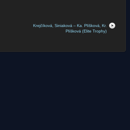
Krejčíková, Siniaková – Ka. Plíšková, Kr.
Plíšková (Elite Trophy)