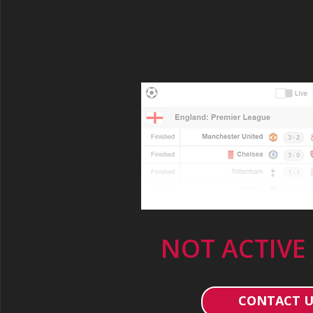
NOT ACTIVE
CONTACT U