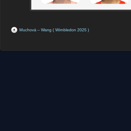
Muchová – Wang ( Wimbledon 2025 )