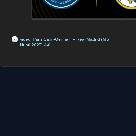
video: Paris Saint-Germain – Real Madrid (MS
klubů 2025) 4-0