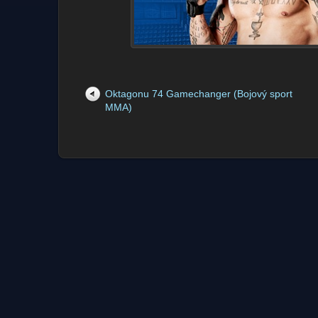
Oktagonu 74 Gamechanger (Bojový sport
MMA)