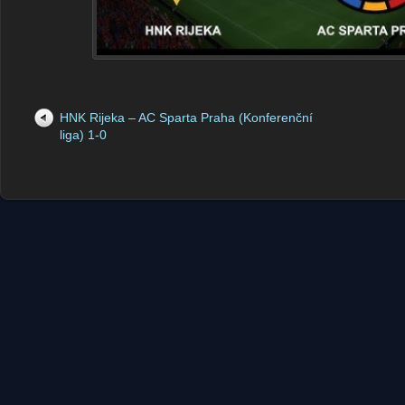
HNK Rijeka – AC Sparta Praha (Konferenční
liga) 1-0