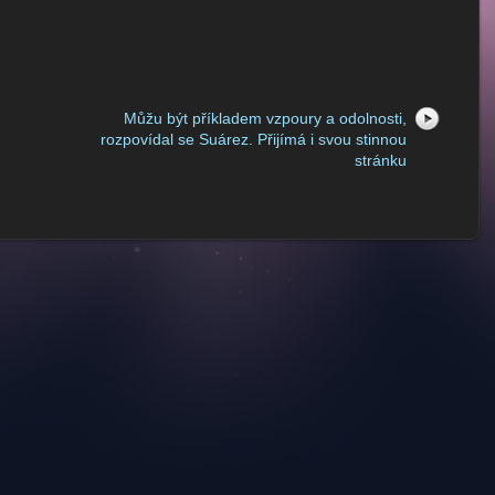
Můžu být příkladem vzpoury a odolnosti,
rozpovídal se Suárez. Přijímá i svou stinnou
stránku