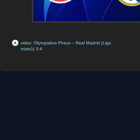
video: Olympiakos Pireus – Real Madrid (Liga
mistrů) 3-4