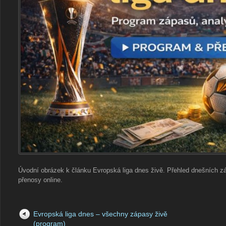
Úvodní obrázek k článku Evropská liga dnes živě. Přehled dnešních z
přenosy online.
Evropská liga dnes – všechny zápasy živě
(program)