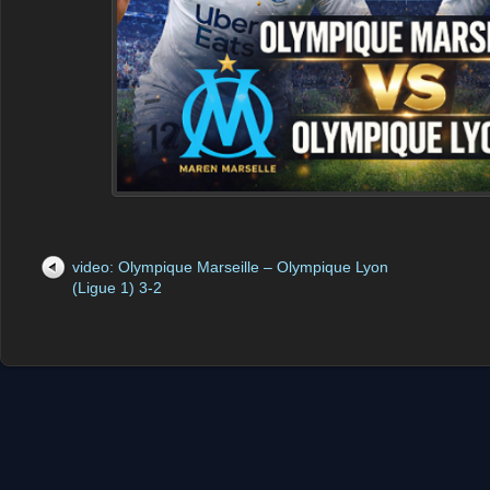
video: Olympique Marseille – Olympique Lyon
(Ligue 1) 3-2