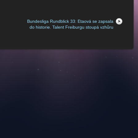
Bundesliga Rundblick 33: Etaová se zapsala
do historie. Talent Freiburgu stoupá vzhůru