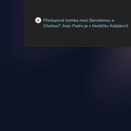
Přestupová bomba mezi Barcelonou a
Chelsea? Joao Pedro je v hledáčku Katalánců