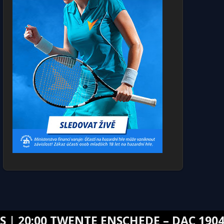
:00 TWENTE ENSCHEDE – DAC 1904 DUNA