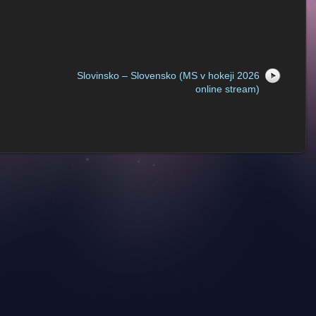
Slovinsko – Slovensko (MS v hokeji 2026
online stream)