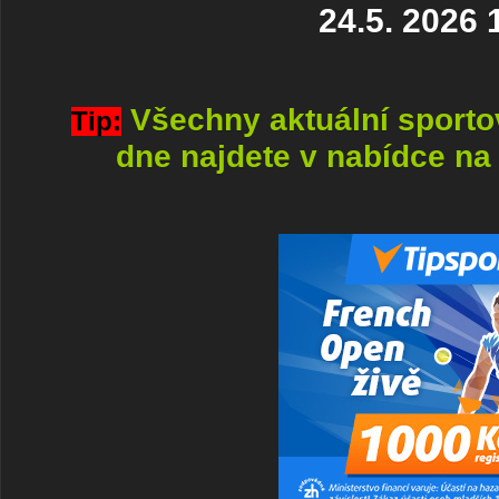
24.5. 2026 
Všechny aktuální sport
Tip:
dne najdete v nabídce na 