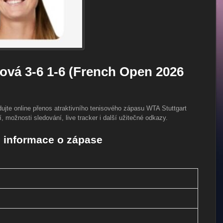
ová 3-6 1-6 (French Open 2026
ujte online přenos atraktivního tenisového zápasu WTA Stuttgart
, možnosti sledování, live tracker i další užitečné odkazy.
 informace o zápase